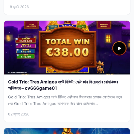
18 জুলাই 2026
Gold Trio: Tres Amigos স্লট রিভিউ: মেক্সিকান ফিয়েস্তার রোমাঞ্চকর
অভিজ্ঞতা – cv666game01
Gold Trio: Tres Amigos স্লট রিভিউ: মেক্সিকান ফিয়েস্তার রোমাঞ্চ প্লেটেকের নতুন
গেম Gold Trio: Tres Amigos আপনাকে নিয়ে যাবে মেক্সিকোর...
02 জুলাই 2026