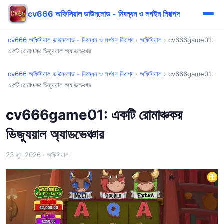
cv666 অফিসিয়াল ডাউনলোড - নিবন্ধন ও লগইন নিরাপদ
cv666 অফিসিয়াল ডাউনলোড - নিবন্ধন ও লগইন নিরাপদ
›
অফিসিয়াল
›
cv666game01:
একটি রোমাঞ্চকর ভিজ্যুয়াল অ্যাডভেঞ্চার
cv666 অফিসিয়াল ডাউনলোড - নিবন্ধন ও লগইন নিরাপদ
›
অফিসিয়াল
›
cv666game01:
একটি রোমাঞ্চকর ভিজ্যুয়াল অ্যাডভেঞ্চার
cv666game01: একটি রোমাঞ্চকর
ভিজ্যুয়াল অ্যাডভেঞ্চার
23 জুন 2026
· অফিসিয়াল