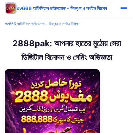
cv666 অফিসিয়াল ডাউনলোড - নিবন্ধন ও লগইন নিরাপদ
cv666 অফিসিয়াল ডাউনলোড - নিবন্ধন ও লগইন নিরাপদ
2888pak: আপনার হাতের মুঠোয় সেরা
ডিজিটাল বিনোদন ও গেমিং অভিজ্ঞতা